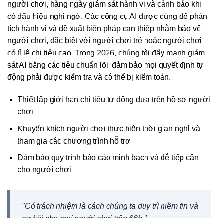
người chơi, hàng ngày giám sát hành vi và cảnh báo khi
có dấu hiệu nghi ngờ. Các công cụ AI được dùng để phân
tích hành vi và đề xuất biện pháp can thiệp nhằm bảo vệ
người chơi, đặc biệt với người chơi trẻ hoặc người chơi
có tỉ lệ chi tiêu cao. Trong 2026, chúng tôi đẩy mạnh giám
sát AI bằng các tiêu chuẩn lõi, đảm bảo mọi quyết định tự
động phải được kiểm tra và có thể bị kiểm toán.
Thiết lập giới hạn chi tiêu tự động dựa trên hồ sơ người
chơi
Khuyến khích người chơi thực hiện thời gian nghỉ và
tham gia các chương trình hỗ trợ
Đảm bảo quy trình báo cáo minh bạch và dễ tiếp cận
cho người chơi
"Có trách nhiệm là cách chúng ta duy trì niềm tin và