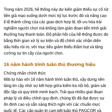
Trong năm 2026, hệ thống này dự kiến giảm thiểu sự cố rút
tiền giả mạo xuống dưới mức kỷ lục trước đó và nâng cao
tỉ lệ thành công của các giao dịch hợp lệ, tối ưu hóa trải
nghiệm người chơi mà không làm gián đoạn tiến trình giải
thưởng hay thanh toán. Độ phản hồi của hệ thống được đo
bằng thời gian xử lý sự kiện và độ chính xác nhận diện
dấu hiệu rủi ro, với mục tiêu giảm thiểu thâm hụt và tăng
cường sự tin cậy của người chơi.
16 năm hành trình tuân thủ thương hiệu
Chứng nhận chính thức
66b tự hào với 16 năm hành trình tuân thủ, xây dựng nền
tảng tin cậy nhờ sự kết hợp giữa kiểm tra nội bộ, giám sát
độc lập và quy trình minh bạch. Trải qua nhiều giai đoạn
pháp lý và điều chỉnh quy định, chúng tôi đã đạt được sự
ổn định cao và sẵn sàng thích nghi với các chuẩn mực
quốc tế. Các cấp quản trị cam kết tuân thủ PAGCOR và