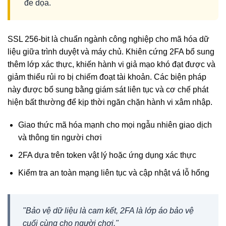
đe dọa.
SSL 256-bit là chuẩn ngành công nghiệp cho mã hóa dữ
liệu giữa trình duyệt và máy chủ. Khiên cứng 2FA bổ sung
thêm lớp xác thực, khiến hành vi giả mạo khó đạt được và
giảm thiểu rủi ro bị chiếm đoạt tài khoản. Các biện pháp
này được bổ sung bằng giám sát liên tục và cơ chế phát
hiện bất thường để kịp thời ngăn chặn hành vi xâm nhập.
Giao thức mã hóa mạnh cho mọi ngẫu nhiên giao dịch
và thông tin người chơi
2FA dựa trên token vật lý hoặc ứng dụng xác thực
Kiểm tra an toàn mạng liên tục và cập nhật vá lỗ hổng
"Bảo vệ dữ liệu là cam kết, 2FA là lớp áo bảo vệ
cuối cùng cho người chơi."