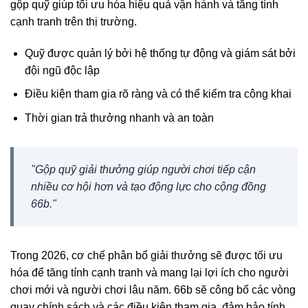
gộp quỹ giúp tối ưu hóa hiệu quả vận hành và tăng tính
cạnh tranh trên thị trường.
Quỹ được quản lý bởi hệ thống tự động và giám sát bởi
đội ngũ độc lập
Điều kiện tham gia rõ ràng và có thể kiểm tra công khai
Thời gian trả thưởng nhanh và an toàn
"Gộp quỹ giải thưởng giúp người chơi tiếp cận
nhiều cơ hội hơn và tạo động lực cho cộng đồng
66b."
Trong 2026, cơ chế phân bổ giải thưởng sẽ được tối ưu
hóa để tăng tính cạnh tranh và mang lại lợi ích cho người
chơi mới và người chơi lâu năm. 66b sẽ công bố các vòng
quay chính sách và các điều kiện tham gia, đảm bảo tính