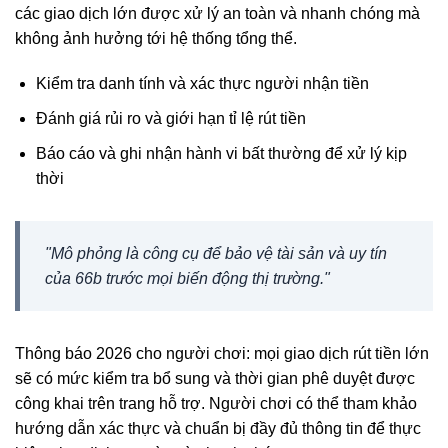
các giao dịch lớn được xử lý an toàn và nhanh chóng mà
không ảnh hưởng tới hệ thống tổng thể.
Kiểm tra danh tính và xác thực người nhận tiền
Đánh giá rủi ro và giới hạn tỉ lệ rút tiền
Báo cáo và ghi nhận hành vi bất thường để xử lý kịp
thời
"Mô phỏng là công cụ để bảo vệ tài sản và uy tín
của 66b trước mọi biến động thị trường."
Thông báo 2026 cho người chơi: mọi giao dịch rút tiền lớn
sẽ có mức kiểm tra bổ sung và thời gian phê duyệt được
công khai trên trang hỗ trợ. Người chơi có thể tham khảo
hướng dẫn xác thực và chuẩn bị đầy đủ thông tin để thực