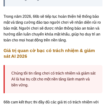
Trong năm 2026, 66b sẽ tiếp tục hoàn thiện hệ thống bảo
mật và tăng cường đào tạo người chơi về nhận diện rủi ro
bảo mật. Người chơi sẽ được nhận thông báo an toàn và
hướng dẫn luân chuyển khóa mật khẩu, giúp họ duy trì an
toàn cho mọi hoạt động trên nền tảng.
Giá trị quan cờ bạc có trách nhiệm & giám
sát AI 2026
Chúng tôi tin rằng chơi có trách nhiệm và giám sát
AI là hai trụ cột cho một nền tảng lành mạnh và
bền vững.
66b cam kết thực thi đầy đủ các giá trị có trách nhiệm với