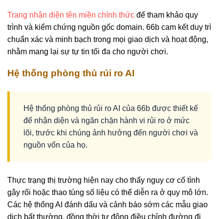
Trang nhận diện tên miền chính thức
để tham khảo quy
trình và kiểm chứng nguồn gốc domain. 66b cam kết duy trì
chuẩn xác và minh bạch trong mọi giao dịch và hoạt động,
nhằm mang lại sự tự tin tối đa cho người chơi.
Hệ thống phòng thủ rủi ro AI
Hệ thống phòng thủ rủi ro AI của 66b được thiết kế
để nhận diện và ngăn chặn hành vi rủi ro ở mức
lõi, trước khi chúng ảnh hưởng đến người chơi và
nguồn vốn của họ.
Thực trạng thị trường hiện nay cho thấy nguy cơ cố tình
gây rối hoặc thao túng số liệu có thể diễn ra ở quy mô lớn.
Các hệ thống AI đánh dấu và cảnh báo sớm các mẫu giao
dịch bất thường, đồng thời tự động điều chỉnh đường đi