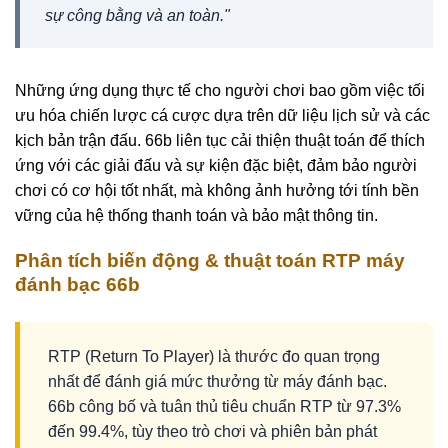
sự công bằng và an toàn."
Những ứng dụng thực tế cho người chơi bao gồm việc tối
ưu hóa chiến lược cá cược dựa trên dữ liệu lịch sử và các
kịch bản trận đấu. 66b liên tục cải thiện thuật toán để thích
ứng với các giải đấu và sự kiện đặc biệt, đảm bảo người
chơi có cơ hội tốt nhất, mà không ảnh hưởng tới tính bền
vững của hệ thống thanh toán và bảo mật thông tin.
Phân tích biến động & thuật toán RTP máy
đánh bạc 66b
RTP (Return To Player) là thước đo quan trọng
nhất để đánh giá mức thưởng từ máy đánh bạc.
66b công bố và tuân thủ tiêu chuẩn RTP từ 97.3%
đến 99.4%, tùy theo trò chơi và phiên bản phát