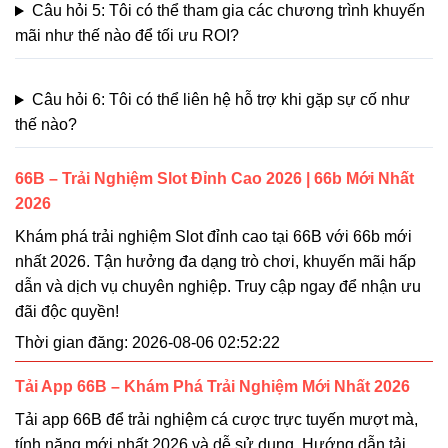
Câu hỏi 5: Tôi có thể tham gia các chương trình khuyến
mãi như thế nào để tối ưu ROI?
Câu hỏi 6: Tôi có thể liên hệ hỗ trợ khi gặp sự cố như
thế nào?
66B – Trải Nghiệm Slot Đỉnh Cao 2026 | 66b Mới Nhất
2026
Khám phá trải nghiệm Slot đỉnh cao tại 66B với 66b mới
nhất 2026. Tận hưởng đa dạng trò chơi, khuyến mãi hấp
dẫn và dịch vụ chuyên nghiệp. Truy cập ngay để nhận ưu
đãi độc quyền!
Thời gian đăng: 2026-08-06 02:52:22
Tải App 66B – Khám Phá Trải Nghiệm Mới Nhất 2026
Tải app 66B để trải nghiệm cá cược trực tuyến mượt mà,
tính năng mới nhất 2026 và dễ sử dụng. Hướng dẫn tải