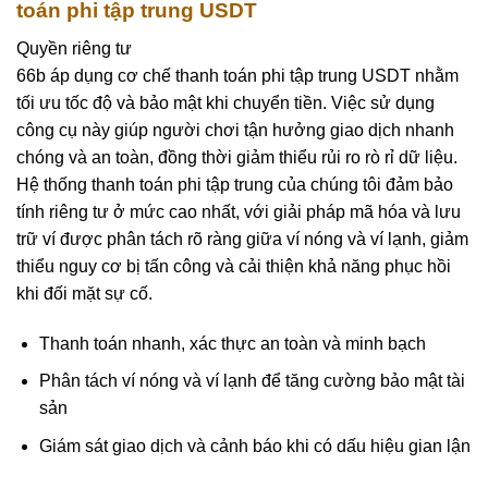
toán phi tập trung USDT
Quyền riêng tư
66b áp dụng cơ chế thanh toán phi tập trung USDT nhằm
tối ưu tốc độ và bảo mật khi chuyển tiền. Việc sử dụng
công cụ này giúp người chơi tận hưởng giao dịch nhanh
chóng và an toàn, đồng thời giảm thiểu rủi ro rò rỉ dữ liệu.
Hệ thống thanh toán phi tập trung của chúng tôi đảm bảo
tính riêng tư ở mức cao nhất, với giải pháp mã hóa và lưu
trữ ví được phân tách rõ ràng giữa ví nóng và ví lạnh, giảm
thiểu nguy cơ bị tấn công và cải thiện khả năng phục hồi
khi đối mặt sự cố.
Thanh toán nhanh, xác thực an toàn và minh bạch
Phân tách ví nóng và ví lạnh để tăng cường bảo mật tài
sản
Giám sát giao dịch và cảnh báo khi có dấu hiệu gian lận