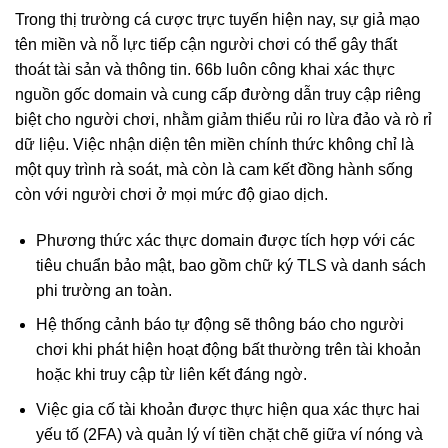
Trong thị trường cá cược trực tuyến hiện nay, sự giả mạo
tên miền và nỗ lực tiếp cận người chơi có thể gây thất
thoát tài sản và thông tin. 66b luôn công khai xác thực
nguồn gốc domain và cung cấp đường dẫn truy cập riêng
biệt cho người chơi, nhằm giảm thiểu rủi ro lừa đảo và rò rỉ
dữ liệu. Việc nhận diện tên miền chính thức không chỉ là
một quy trình rà soát, mà còn là cam kết đồng hành sống
còn với người chơi ở mọi mức độ giao dịch.
Phương thức xác thực domain được tích hợp với các
tiêu chuẩn bảo mật, bao gồm chữ ký TLS và danh sách
phi trường an toàn.
Hệ thống cảnh báo tự động sẽ thông báo cho người
chơi khi phát hiện hoạt động bất thường trên tài khoản
hoặc khi truy cập từ liên kết đáng ngờ.
Việc gia cố tài khoản được thực hiện qua xác thực hai
yếu tố (2FA) và quản lý ví tiền chặt chẽ giữa ví nóng và