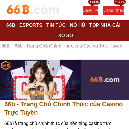
Đăng Ký
Đăng Nhập
66B
ESPORTS
TIN TỨC
NỔ HŨ
TOP NHÀ CÁI
XỐ SỐ
66B
>
66b - Trang Chủ Chính Thức của Casino Trực Tuyến
66b - Trang Chủ Chính Thức của Casino
Trực Tuyến
66b là trang chủ chính thức của nền tảng casino trực