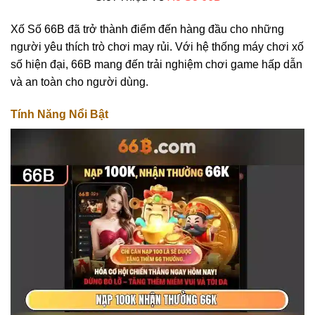
Xố Số 66B đã trở thành điểm đến hàng đầu cho những
người yêu thích trò chơi may rủi. Với hệ thống máy chơi xố
số hiện đại, 66B mang đến trải nghiệm chơi game hấp dẫn
và an toàn cho người dùng.
Tính Năng Nổi Bật