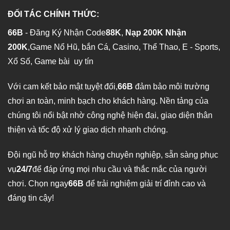
ĐỐI TÁC CHÍNH THỨC:
66B
- Đăng Ký Nhận Code
88K
,
Nạp 200K Nhận
200K
,
Game Nổ Hũ, bắn Cá, Casino, Thể Thao, E - Sports,
Xổ Số, Game bài uy tín
Với cam kết bảo mật tuyệt đối,
66B
đảm bảo môi trường
chơi an toàn, minh bạch cho khách hàng. Nền tảng của
chúng tôi nổi bật nhờ công nghệ hiện đại, giao diện thân
thiện và tốc độ xử lý giao dịch nhanh chóng.
Đội ngũ hỗ trợ khách hàng chuyên nghiệp, sẵn sàng phục
vụ
24/7
để đáp ứng mọi nhu cầu và thắc mắc của người
chơi. Chọn ngay
66B
để trải nghiệm giải trí đỉnh cao và
đáng tin cậy!