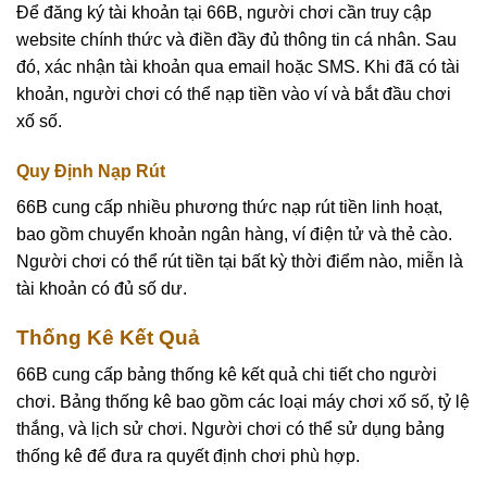
Để đăng ký tài khoản tại 66B, người chơi cần truy cập
website chính thức và điền đầy đủ thông tin cá nhân. Sau
đó, xác nhận tài khoản qua email hoặc SMS. Khi đã có tài
khoản, người chơi có thể nạp tiền vào ví và bắt đầu chơi
xố số.
Quy Định Nạp Rút
66B cung cấp nhiều phương thức nạp rút tiền linh hoạt,
bao gồm chuyển khoản ngân hàng, ví điện tử và thẻ cào.
Người chơi có thể rút tiền tại bất kỳ thời điểm nào, miễn là
tài khoản có đủ số dư.
Thống Kê Kết Quả
66B cung cấp bảng thống kê kết quả chi tiết cho người
chơi. Bảng thống kê bao gồm các loại máy chơi xố số, tỷ lệ
thắng, và lịch sử chơi. Người chơi có thể sử dụng bảng
thống kê để đưa ra quyết định chơi phù hợp.