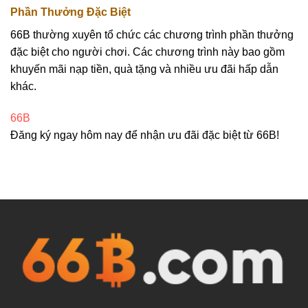
Phần Thưởng Đặc Biệt
66B thường xuyên tổ chức các chương trình phần thưởng
đặc biệt cho người chơi. Các chương trình này bao gồm
khuyến mãi nạp tiền, quà tặng và nhiều ưu đãi hấp dẫn
khác.
66B
Đăng ký ngay hôm nay để nhận ưu đãi đặc biệt từ 66B!