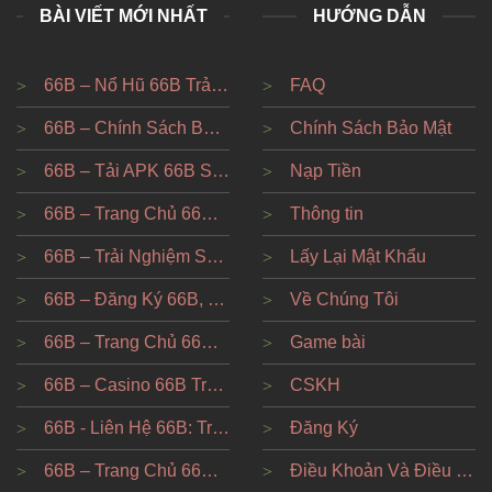
BÀI VIẾT MỚI NHẤT
HƯỚNG DẪN
66B – Nổ Hũ 66B Trải Nghiệm Đỉnh Cao 2026
FAQ
66B – Chính Sách Bảo Mật | 66B Chính Thức
Chính Sách Bảo Mật
66B – Tải APK 66B Slot Game 2026
Nạp Tiền
66B – Trang Chủ 66B Chính Thức Không Bị Chặn 2026
Thông tin
66B – Trải Nghiệm Sòng Bạc Slot Đỉnh Cao 2026
Lấy Lại Mật Khẩu
66B – Đăng Ký 66B, Trải Nghiệm Slot Đỉnh Cao 2026
Về Chúng Tôi
66B – Trang Chủ 66B Chính Thức Không Bị Chặn 2026 | 66b Hoàn Tiền
Game bài
66B – Casino 66B Trực Tuyến Đa Dạng, Trải Nghiệm Tối Ưu 2026
CSKH
66B - Liên Hệ 66B: Trải Nghiệm Cá Cược Slot Đỉnh Cao 2026
Đăng Ký
66B – Trang Chủ 66B Đang Chạy Mượt, Truy Cập Ngay Để Thưởng Trọn 2026
Điều Khoản Và Điều Kiện