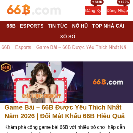
Đăng Ký
Đăng Nhập
66B
ESPORTS
TIN TỨC
NỔ HŨ
TOP NHÀ CÁI
XỐ SỐ
66B
>
Esports
>
Game Bài – 66B Được Yêu Thích Nhất Năm 2026 | Đổi Mật Khẩu 66B Hiệu Quả
Game Bài – 66B Được Yêu Thích Nhất
Năm 2026 | Đổi Mật Khẩu 66B Hiệu Quả
Khám phá cổng game bài 66B với nhiều trò chơi hấp dẫn