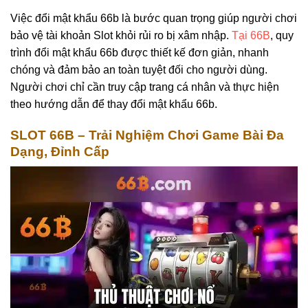
Việc đổi mật khẩu 66b là bước quan trọng giúp người chơi
bảo vệ tài khoản Slot khỏi rủi ro bị xâm nhập.
Tại 66B
, quy
trình đổi mật khẩu 66b được thiết kế đơn giản, nhanh
chóng và đảm bảo an toàn tuyệt đối cho người dùng.
Người chơi chỉ cần truy cập trang cá nhân và thực hiện
theo hướng dẫn để thay đổi mật khẩu 66b.
SLOT 66B – Trải Nghiệm Chơi Game Bài Đa
Dạng, Đỉnh Cấp