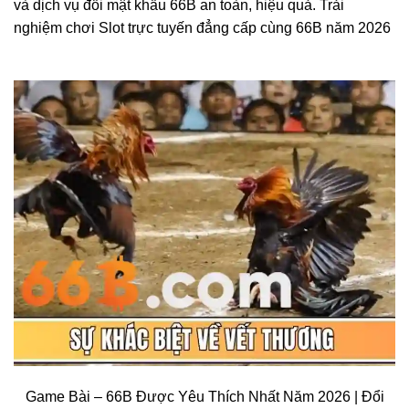
và dịch vụ đổi mật khẩu 66B an toàn, hiệu quả. Trải
nghiệm chơi Slot trực tuyến đẳng cấp cùng 66B năm 2026
Game Bài – 66B Được Yêu Thích Nhất Năm 2026 | Đổi