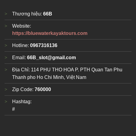
Thương hiệu:
66B
Website:
https://bluewaterkayaktours.com
Hotline:
0967316136
Email:
66B_slot@gmail.com
Địa Chỉ: 114 PHU THO HOA P. PTH Quan Tan Phu
Thanh pho Ho Chi Minh, Việt Nam
Zip Code:
760000
Hashtag:
#