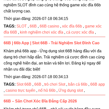
nghiệm SLOT đỉnh cao cùng hệ thống game xóc đĩa 66b
chất lượng cao.
Thời gian đăng: 2026-07-18 06:34:15
TAGS:
SLOT
,
66B
,
66B casino
,
xóc đĩa 66b
,
game xóc
đĩa 66B
,
kinh nghiệm chơi xóc đĩa
,
cá cược xóc đĩa
,
66B | 66b App | Slot 66B - Trải Nghiệm Slot Đỉnh Cao
Khám phá 66b app - Ứng dụng slot 66B hàng đầu với đa
dạng trò chơi hấp dẫn. Trải nghiệm cá cược đỉnh cao cùng
công nghệ hiện đại, an toàn và tiện lợi. Đăng ký ngay để
nhận ưu đãi đặc biệt!
Thời gian đăng: 2026-07-18 00:34:13
TAGS:
Slot 66B
,
66B
,
trò chơi Slot
,
bắn cá 66b
,
66B app
,
casino trực tuyến
,
nổ hũ 66b
,
Ứng dụng slot
,
66B – Sân Chơi Xóc Đĩa Đẳng Cấp 2026