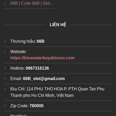
66B | Code 66B | Slot 66B | Sitemaps
LIÊN HỆ
Thương hiệu:
66B
Website:
https://bluewaterkayaktours.com
Hotline:
0967316136
Email:
66B_slot@gmail.com
Địa Chỉ: 114 PHU THO HOA P. PTH Quan Tan Phu
Thanh pho Ho Chi Minh, Việt Nam
Zip Code:
760000