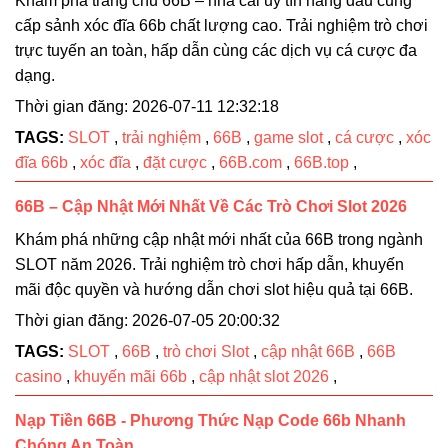
Khám phá trang chủ 66B – nhà cái uy tín hàng đầu cung
cấp sảnh xóc đĩa 66b chất lượng cao. Trải nghiệm trò chơi
trực tuyến an toàn, hấp dẫn cùng các dịch vụ cá cược đa
dạng.
Thời gian đăng: 2026-07-11 12:32:18
TAGS:
SLOT
,
trải nghiệm
,
66B
,
game slot
,
cá cược
,
xóc
đĩa 66b
,
xóc đĩa
,
đặt cược
,
66B.com
,
66B.top
,
66B – Cập Nhật Mới Nhất Về Các Trò Chơi Slot 2026
Khám phá những cập nhật mới nhất của 66B trong ngành
SLOT năm 2026. Trải nghiệm trò chơi hấp dẫn, khuyến
mãi độc quyền và hướng dẫn chơi slot hiệu quả tại 66B.
Thời gian đăng: 2026-07-05 20:00:32
TAGS:
SLOT
,
66B
,
trò chơi Slot
,
cập nhật 66B
,
66B
casino
,
khuyến mãi 66b
,
cập nhật slot 2026
,
Nạp Tiền 66B - Phương Thức Nạp Code 66b Nhanh
Chóng An Toàn