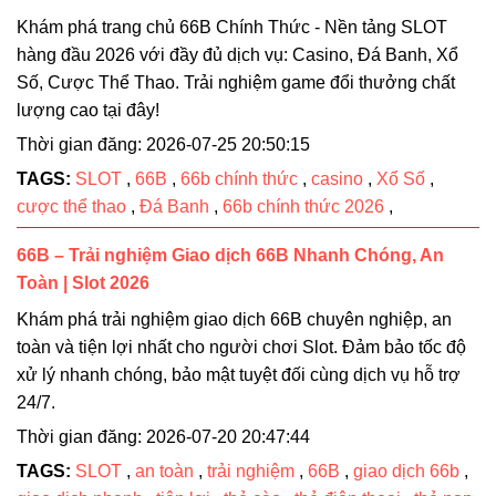
Khám phá trang chủ 66B Chính Thức - Nền tảng SLOT
hàng đầu 2026 với đầy đủ dịch vụ: Casino, Đá Banh, Xổ
Số, Cược Thể Thao. Trải nghiệm game đổi thưởng chất
lượng cao tại đây!
Thời gian đăng: 2026-07-25 20:50:15
TAGS:
SLOT
,
66B
,
66b chính thức
,
casino
,
Xổ Số
,
cược thể thao
,
Đá Banh
,
66b chính thức 2026
,
66B – Trải nghiệm Giao dịch 66B Nhanh Chóng, An
Toàn | Slot 2026
Khám phá trải nghiệm giao dịch 66B chuyên nghiệp, an
toàn và tiện lợi nhất cho người chơi Slot. Đảm bảo tốc độ
xử lý nhanh chóng, bảo mật tuyệt đối cùng dịch vụ hỗ trợ
24/7.
Thời gian đăng: 2026-07-20 20:47:44
TAGS:
SLOT
,
an toàn
,
trải nghiệm
,
66B
,
giao dịch 66b
,