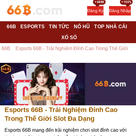
Đăng Ký
Đăng Nhập
66B
ESPORTS
TIN TỨC
NỔ HŨ
TOP NHÀ CÁI
XỐ SỐ
66B
>
Esports 66B - Trải Nghiệm Đỉnh Cao Trong Thế Giới Slot Đa Dạng
Esports 66B - Trải Nghiệm Đỉnh Cao
Trong Thế Giới Slot Đa Dạng
Esports 66B mang đến trải nghiệm chơi slot đỉnh cao với