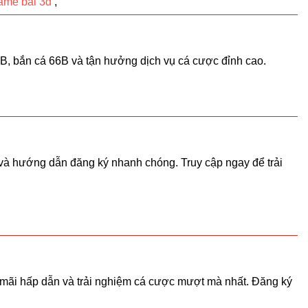
ame bài 3d
,
B, bắn cá 66B và tận hưởng dịch vụ cá cược đỉnh cao.
và hướng dẫn đăng ký nhanh chóng. Truy cập ngay để trải
 mãi hấp dẫn và trải nghiệm cá cược mượt mà nhất. Đăng ký