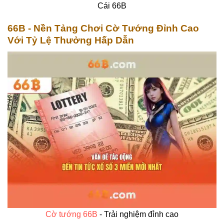
Cái 66B
66B
- Nền Tảng Chơi Cờ Tướng Đỉnh Cao
Với Tỷ Lệ Thưởng Hấp Dẫn
Cờ tướng 66B
- Trải nghiệm đỉnh cao