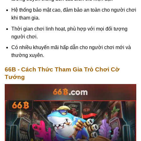
Hệ thống bảo mật cao, đảm bảo an toàn cho người chơi
khi tham gia.
Thời gian chơi linh hoạt, phù hợp với mọi đối tượng
người chơi.
Có nhiều khuyến mãi hấp dẫn cho người chơi mới và
thường xuyên.
66B
- Cách Thức Tham Gia Trò Chơi Cờ
Tướng