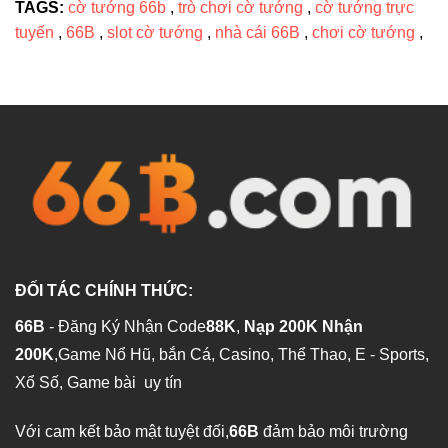
TAGS:
cờ tướng 66b
,
trò chơi cờ tướng
,
cờ tướng trực
tuyến
,
66B
,
slot cờ tướng
,
nhà cái 66B
,
chơi cờ tướng
,
ĐỐI TÁC CHÍNH THỨC:
66B
- Đăng Ký Nhận Code
88K
,
Nạp 200K Nhận
200K
,
Game Nổ Hũ, bắn Cá, Casino, Thể Thao, E - Sports,
Xổ Số, Game bài uy tín
Với cam kết bảo mật tuyệt đối,
66B
đảm bảo môi trường