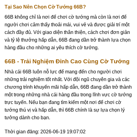
Tại Sao Nên Chọn Cờ Tướng 66B?
66B không chỉ là nơi để chơi cờ tướng mà còn là nơi để
người chơi cảm thấy thoải mái, vui vẻ và được giải trí một
cách đầy đủ. Với giao diện thân thiện, cách chơi đơn giản
và tỷ lệ thưởng hấp dẫn, 66B đang dần trở thành lựa chọn
hàng đầu cho những ai yêu thích cờ tướng.
66B
- Trải Nghiệm Đỉnh Cao Cùng Cờ Tướng
Nhà cái 66B luôn nỗ lực để mang đến cho người chơi
những trải nghiệm tốt nhất. Với đội ngũ chuyên gia và các
chương trình khuyến mãi hấp dẫn, 66B đang dần trở thành
một trong những nhà cái hàng đầu trong lĩnh vực cờ tướng
trực tuyến. Nếu bạn đang tìm kiếm một nơi để chơi cờ
tướng thú vị và hấp dẫn, thì 66B chính là sự lựa chọn lý
tưởng dành cho bạn.
Thời gian đăng: 2026-06-19 19:07:02