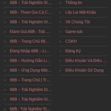
66B – Trải Nghiệm Slot Không Bị Chặn, Đa Dạng Game Cá Cược 2026
Thông tin
66B - Tham Gia Cá Cược Slot Hấp Dẫn Nhận Thưởng 66B 2026
Lấy Lại Mật Khẩu
66B – Trải Nghiệm Slot 66B Ưu Đãi Phỏm 66B 2026
Về Chúng Tôi
Đánh Giá 66B - Trải Nghiệm Slot Đỉnh Cao 2026
Game bài
66B – Trang Chủ 66B | Slot, Phỏm 66B, Casino, Xổ Số, Thể Thao, Bắn Cá, Nổ Hũ, Blog, Khuyến Mãi | 66B
CSKH
Đăng Nhập 66B – Link 66B Chính Thức Không Bị Chặn 2026
Đăng Ký
66B – Hướng Dẫn Liên Hệ 66B Chính Thức 2026
Điều Khoản Và Điều Kiện
66B – Ứng Dụng 66b App Chơi Slot Đỉnh Cao 2026
Điều Khoản Sử Dụng
66B – Trang Chủ | Trang Web Chơi Slot, Casino, Thể Thao, Xổ Số 66B
66B – Trải Nghiệm Slot, Casino, Lô Đề Đỉnh Cao Tại 66B
66B – Trải Nghiệm Slot Đỉnh Cao Với 66b Hoàn Tiền Ngay Hôm Nay 2026
66B - Trải Nghiệm Slot Đỉnh Cao Với 66B Giftcode 2026