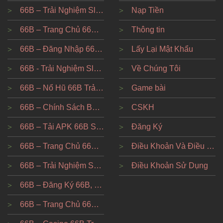
66B – Trải Nghiệm Slot Đỉnh Cao Tại 66B Club 2026
Nạp Tiền
66B – Trang Chủ 66B – Slot Game, Nổ Hũ, Bắn Cá, Thể Thao 2026
Thông tin
66B – Đăng Nhập 66B – Trang Chủ 66B 2026
Lấy Lại Mật Khẩu
66B - Trải Nghiệm Slot Đỉnh Cao Với Hỗ Trợ 24/7
Về Chúng Tôi
66B – Nổ Hũ 66B Trải Nghiệm Đỉnh Cao 2026
Game bài
66B – Chính Sách Bảo Mật | 66B Chính Thức
CSKH
66B – Tải APK 66B Slot Game 2026
Đăng Ký
66B – Trang Chủ 66B Chính Thức Không Bị Chặn 2026
Điều Khoản Và Điều Kiện
66B – Trải Nghiệm Sòng Bạc Slot Đỉnh Cao 2026
Điều Khoản Sử Dụng
66B – Đăng Ký 66B, Trải Nghiệm Slot Đỉnh Cao 2026
66B – Trang Chủ 66B Chính Thức Không Bị Chặn 2026 | 66b Hoàn Tiền