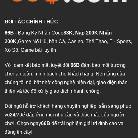
ĐỐI TÁC CHÍNH THỨC:
66B
- Đăng Ký Nhận Code
88K
,
Nạp 200K Nhận
200K
,
Game Nổ Hũ, bắn Cá, Casino, Thể Thao, E - Sports,
Xổ Số, Game bài uy tín
Với cam kết bảo mật tuyệt đối,
66B
đảm bảo môi trường
chơi an toàn, minh bạch cho khách hàng. Nền tảng của
chúng tôi nổi bật nhờ công nghệ hiện đại, giao diện thân
thiện và tốc độ xử lý giao dịch nhanh chóng.
Đội ngũ hỗ trợ khách hàng chuyên nghiệp, sẵn sàng phục
vụ
24/7
để đáp ứng mọi nhu cầu và thắc mắc của người
chơi. Chọn ngay
66B
để trải nghiệm giải trí đỉnh cao và
đáng tin cậy!