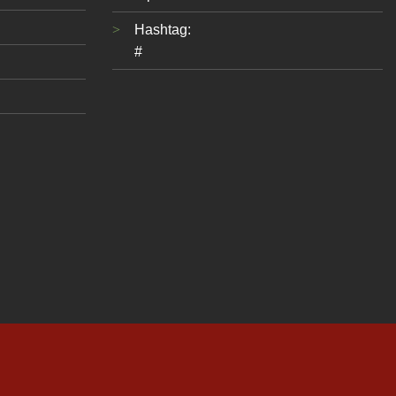
Hashtag:
#