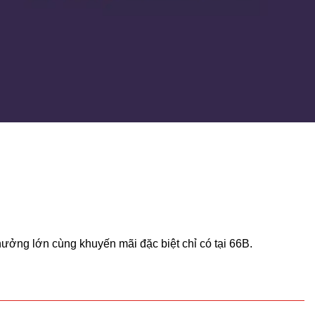
hưởng lớn cùng khuyến mãi đặc biệt chỉ có tại 66B.