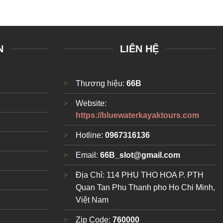
N
LIÊN HỆ
Thương hiệu:
66B
Website:
https://bluewaterkayaktours.com
Hotline:
0967316136
Email:
66B_slot@gmail.com
Địa Chỉ: 114 PHU THO HOA P. PTH
Quan Tan Phu Thanh pho Ho Chi Minh,
Việt Nam
Zip Code:
760000