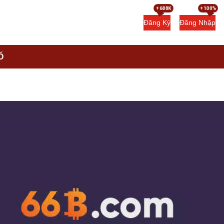
Đăng Ký
Đăng Nhập
Ố