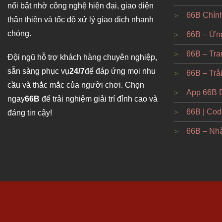
nổi bật nhờ công nghệ hiện đại, giao diện
thân thiện và tốc độ xử lý giao dịch nhanh
chóng.
Đội ngũ hỗ trợ khách hàng chuyên nghiệp,
sẵn sàng phục vụ
24/7
để đáp ứng mọi nhu
cầu và thắc mắc của người chơi. Chọn
ngay
66B
để trải nghiệm giải trí đỉnh cao và
66B | Cod
đáng tin cậy!