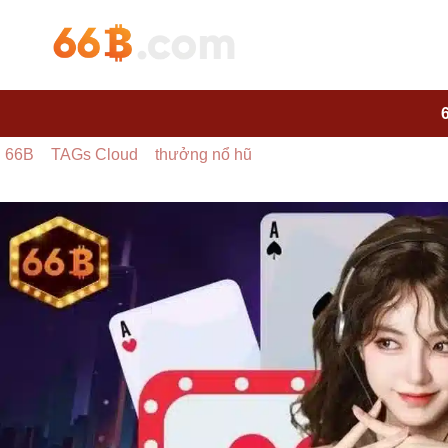
66B
>
TAGs Cloud
>
thưởng nổ hũ