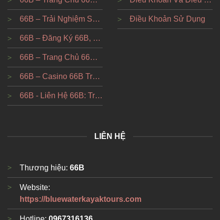
66B – Trải Nghiệm Sòng Bạc Slot Đỉnh Cao 2026
Điều Khoản Sử Dụng
66B – Đăng Ký 66B, Trải Nghiệm Slot Đỉnh Cao 2026
66B – Trang Chủ 66B Chính Thức Không Bị Chặn 2026 | 66b Hoàn Tiền
66B – Casino 66B Trực Tuyến Đa Dạng, Trải Nghiệm Tối Ưu 2026
66B - Liên Hệ 66B: Trải Nghiệm Cá Cược Slot Đỉnh Cao 2026
LIÊN HỆ
Thương hiệu:
66B
Website:
https://bluewaterkayaktours.com
Hotline:
0967316136